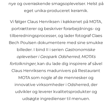
nye og overraskende smagsoplevelser. Helst på
eget unika-produceret keramik.
Vi følger Claus Henriksen i køkkenet på MOTA,
portrætterer og beskriver forarbejdnings- og
tilberedningsprocesser, og lader fotograf Claes
Bech Poulsen dokumentere med sine smukke
billeder. I bind II i serien
Gastronomiske
oplevelser i Geopark Odsherred, MOTA’s
fortolkninger
, kan du lade dig inspirere af såvel
Claus Henriksens madunivers på Restaurant
MOTA som nogle af de mennesker og
innovative virksomheder i Odsherred, der
udvikler og leverer kvalitetsprodukter og
udsøgte ingredienser til menuen.