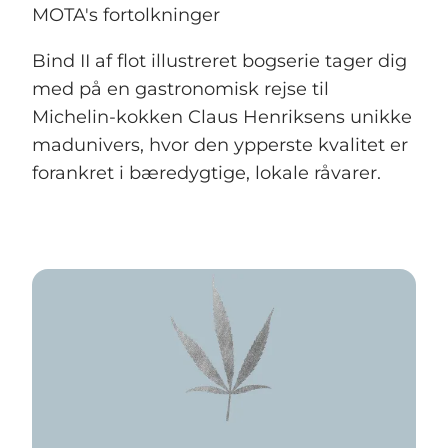
MOTA's fortolkninger
Bind II af flot illustreret bogserie tager dig
med på en gastronomisk rejse til
Michelin-kokken Claus Henriksens unikke
madunivers, hvor den ypperste kvalitet er
forankret i bæredygtige, lokale råvarer.