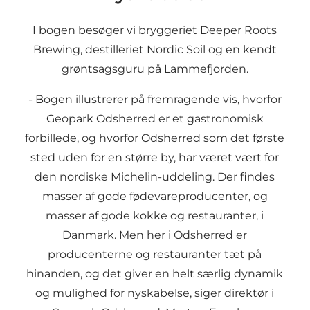
I bogen besøger vi bryggeriet Deeper Roots
Brewing, destilleriet Nordic Soil og en kendt
grøntsagsguru på Lammefjorden.
- Bogen illustrerer på fremragende vis, hvorfor
Geopark Odsherred er et gastronomisk
forbillede, og hvorfor Odsherred som det første
sted uden for en større by, har været vært for
den nordiske Michelin-uddeling. Der findes
masser af gode fødevareproducenter, og
masser af gode kokke og restauranter, i
Danmark. Men her i Odsherred er
producenterne og restauranter tæt på
hinanden, og det giver en helt særlig dynamik
og mulighed for nyskabelse, siger direktør i