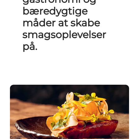
bæredygtige
måder at skabe
smagsoplevelser
på.