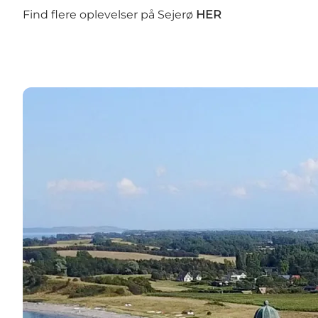
Find flere oplevelser på Sejerø
HER