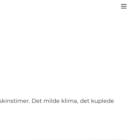
lskinstimer. Det milde klima, det kuplede