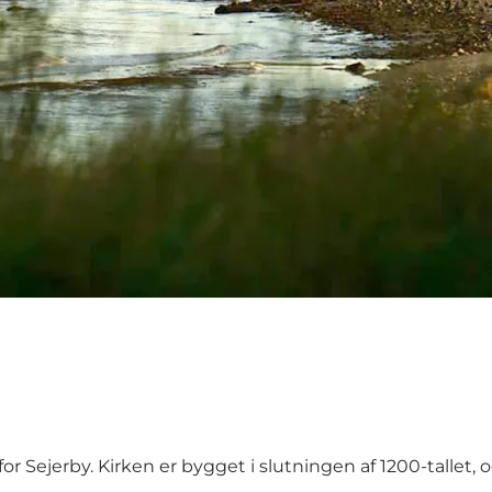
or Sejerby. Kirken er bygget i slutningen af 1200-tallet