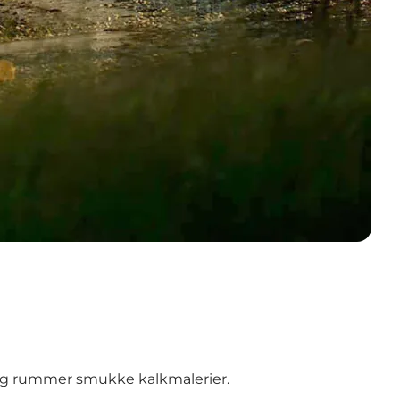
, og rummer smukke kalkmalerier.