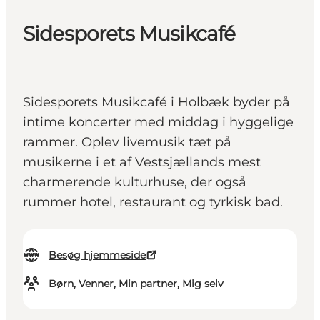
Sidesporets Musikcafé
Sidesporets Musikcafé i Holbæk byder på
intime koncerter med middag i hyggelige
rammer. Oplev livemusik tæt på
musikerne i et af Vestsjællands mest
charmerende kulturhuse, der også
rummer hotel, restaurant og tyrkisk bad.
Besøg hjemmeside
Børn, Venner, Min partner, Mig selv