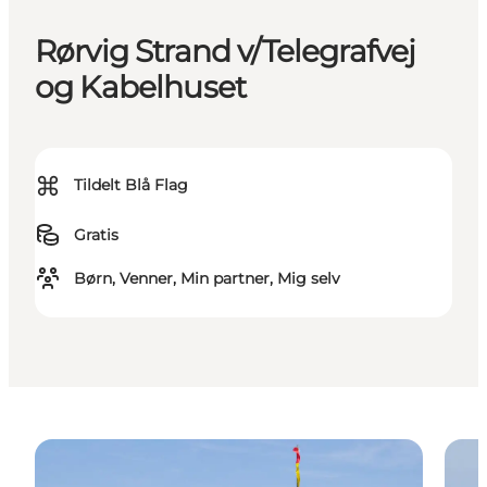
Rørvig Strand v/Telegrafvej
og Kabelhuset
⌘
Tildelt Blå Flag
Gratis
Børn, Venner, Min partner, Mig selv