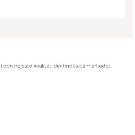
 den højeste kvalitet, der findes på markedet.