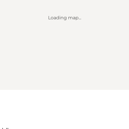
Loading map...