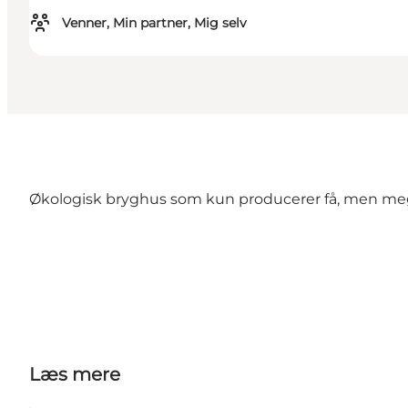
Venner, Min partner, Mig selv
Økologisk bryghus som kun producerer få, men meget
Læs mere