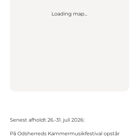
Loading map...
Senest afholdt 26.-31. juli 2026:
På Odsherreds Kammermusikfestival opstår