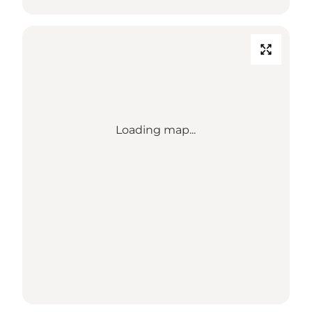
Loading map...