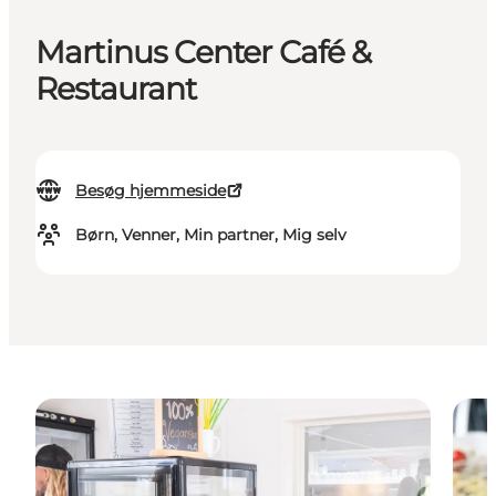
Martinus Center Café &
Restaurant
Besøg hjemmeside
Børn, Venner, Min partner, Mig selv