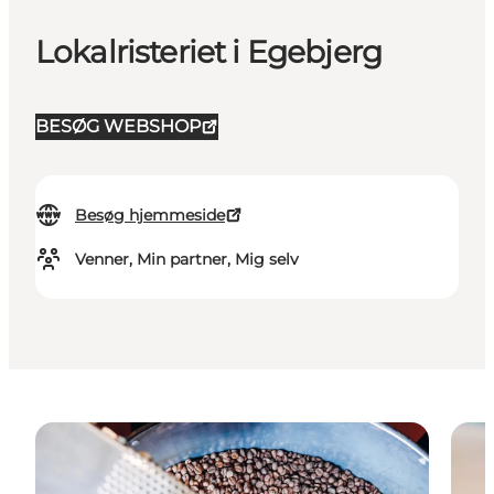
Lokalristeriet i Egebjerg
BESØG WEBSHOP
Besøg hjemmeside
Venner, Min partner, Mig selv