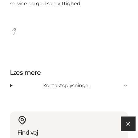
service og god samvittighed.
Facebook
Læs mere
Kontaktoplysninger
Find vej