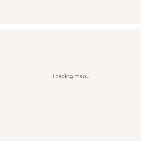
Loading map...