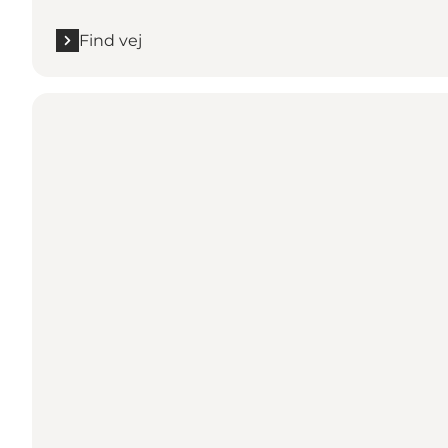
Find vej