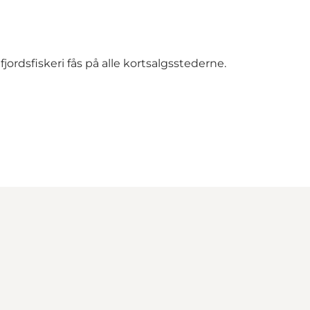
rdsfiskeri fås på alle kortsalgsstederne.