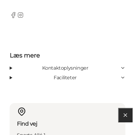
Facebook
Instagram
Læs mere
Kontaktoplysninger
Faciliteter
Find vej