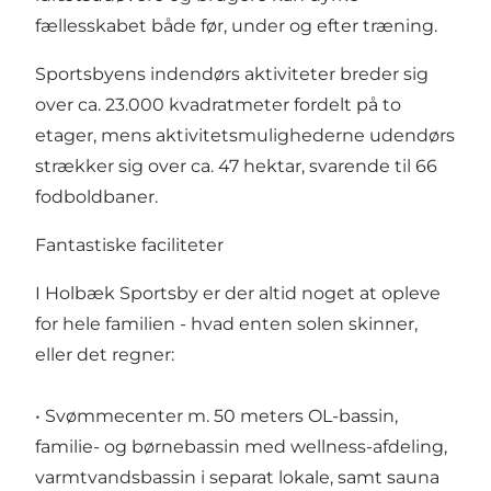
fællesskabet både før, under og efter træning.
Sportsbyens indendørs aktiviteter breder sig
over ca. 23.000 kvadratmeter fordelt på to
etager, mens aktivitetsmulighederne udendørs
strækker sig over ca. 47 hektar, svarende til 66
fodboldbaner.
Fantastiske faciliteter
I Holbæk Sportsby er der altid noget at opleve
for hele familien - hvad enten solen skinner,
eller det regner:
• Svømmecenter m. 50 meters OL-bassin,
familie- og børnebassin med wellness-afdeling,
varmtvandsbassin i separat lokale, samt sauna