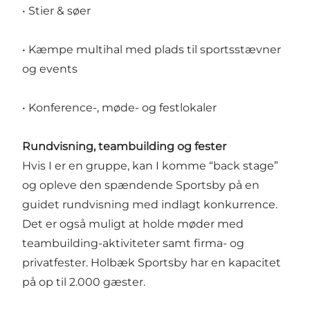
• Stier & søer
• Kæmpe multihal med plads til sportsstævner
og events
• Konference-, møde- og festlokaler
Rundvisning, teambuilding og fester
Hvis I er en gruppe, kan I komme “back stage”
og opleve den spændende Sportsby på en
guidet rundvisning med indlagt konkurrence.
Det er også muligt at holde møder med
teambuilding-aktiviteter samt firma- og
privatfester. Holbæk Sportsby har en kapacitet
på op til 2.000 gæster.