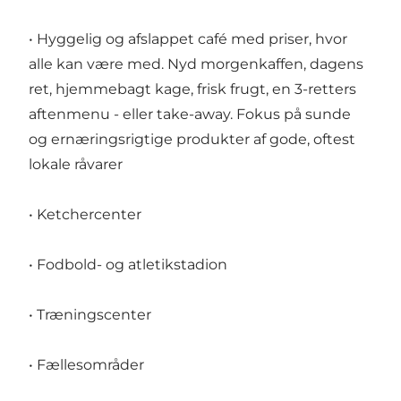
• Hyggelig og afslappet café med priser, hvor
alle kan være med. Nyd morgenkaffen, dagens
ret, hjemmebagt kage, frisk frugt, en 3-retters
aftenmenu - eller take-away. Fokus på sunde
og ernæringsrigtige produkter af gode, oftest
lokale råvarer
• Ketchercenter
• Fodbold- og atletikstadion
• Træningscenter
• Fællesområder