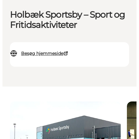
Holbæk Sportsby – Sport og
Fritidsaktiviteter
Besøg hjemmeside