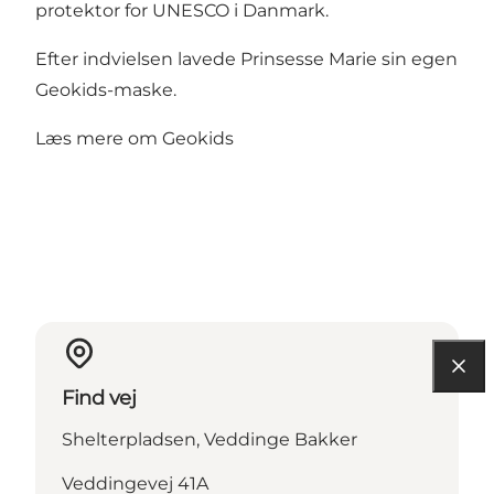
protektor for UNESCO i Danmark.
Efter indvielsen lavede Prinsesse Marie sin egen
Geokids-maske.
Læs mere om Geokids
Find vej
Shelterpladsen, Veddinge Bakker
Veddingevej 41A