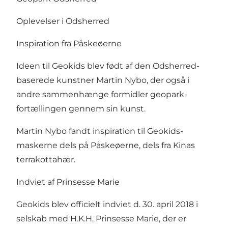
Oplevelser i Odsherred
Inspiration fra Påskeøerne
Ideen til Geokids blev født af den Odsherred-
baserede kunstner Martin Nybo, der også i
andre sammenhænge formidler geopark-
fortællingen gennem sin kunst.
Martin Nybo fandt inspiration til Geokids-
maskerne dels på Påskeøerne, dels fra Kinas
terrakottahær.
Indviet af Prinsesse Marie
Geokids blev officielt indviet d. 30. april 2018 i
selskab med H.K.H. Prinsesse Marie, der er