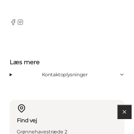
Facebook
Instagram
Læs mere
Kontaktoplysninger
Find vej
Grønnehavestræde 2