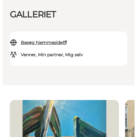
GALLERIET
Besøg hjemmeside
Venner, Min partner, Mig selv