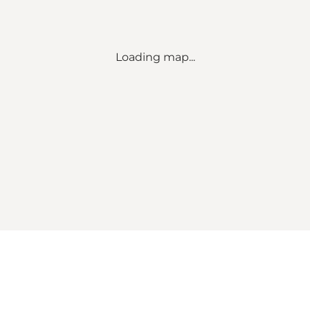
Loading map...