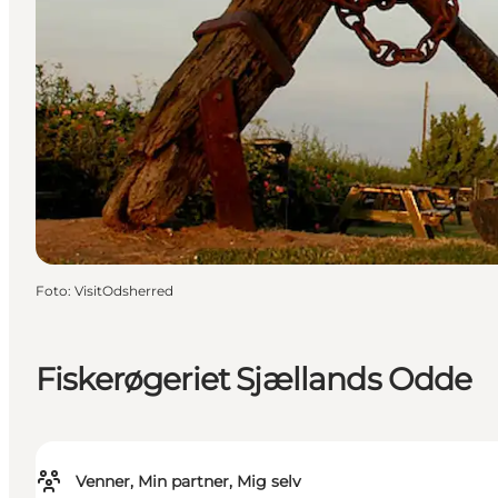
Foto
:
VisitOdsherred
Fiskerøgeriet Sjællands Odde
Venner, Min partner, Mig selv