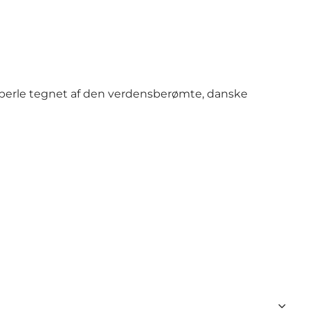
 perle tegnet af den verdensberømte, danske