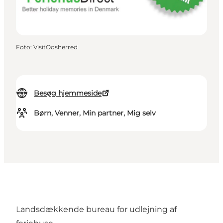
Foto
:
VisitOdsherred
Besøg hjemmeside
Børn, Venner, Min partner, Mig selv
Landsdækkende bureau for udlejning af