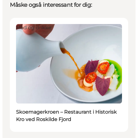
Måske også interessant for dig:
Mad og drikke
Skoemagerkroen – Restaurant i Historisk
Kro ved Roskilde Fjord