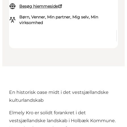
Besøg hjemmeside
Børn, Venner, Min partner, Mig selv, Min
virksomhed
En historisk oase midt i det vestsjællandske
kulturlandskab
Elmely Kro er solidt forankret i det
vestsjællandske landskab i Holbæk Kommune.