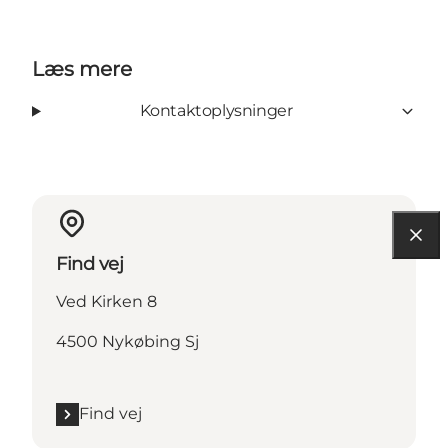
Læs mere
Kontaktoplysninger
Find vej
Ved Kirken 8
4500 Nykøbing Sj
Find vej