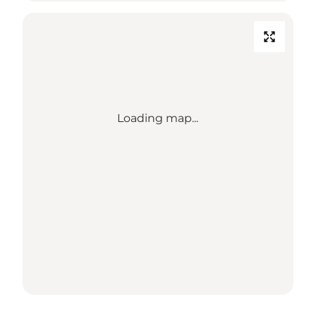
Loading map...