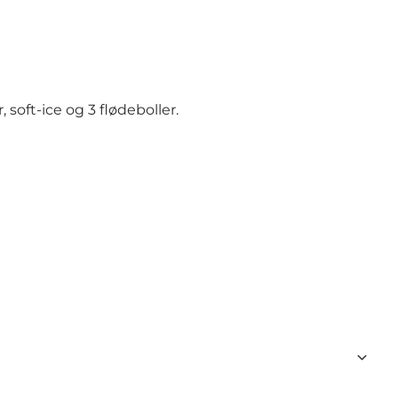
soft-ice og 3 flødeboller.