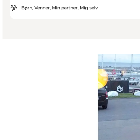
Børn, Venner, Min partner, Mig selv