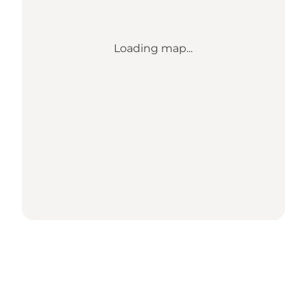
Loading map...