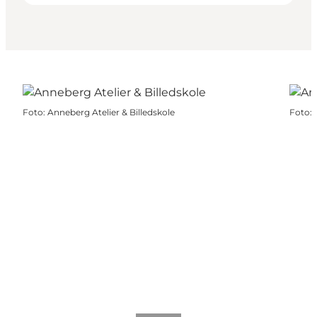
Foto
:
Anneberg Atelier & Billedskole
Foto
: