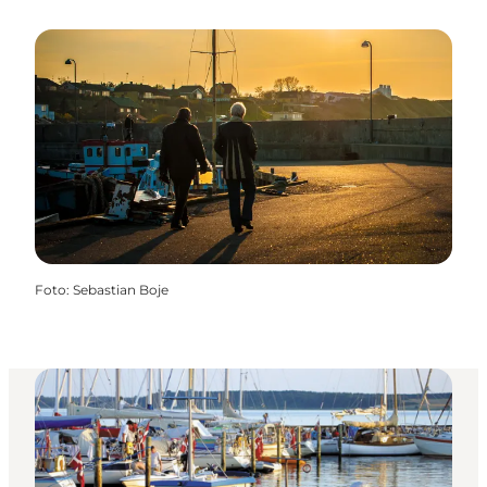
Foto
:
Sebastian Boje