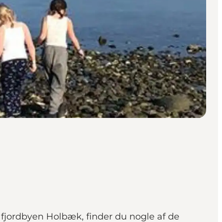
fjordbyen Holbæk, finder du nogle af de