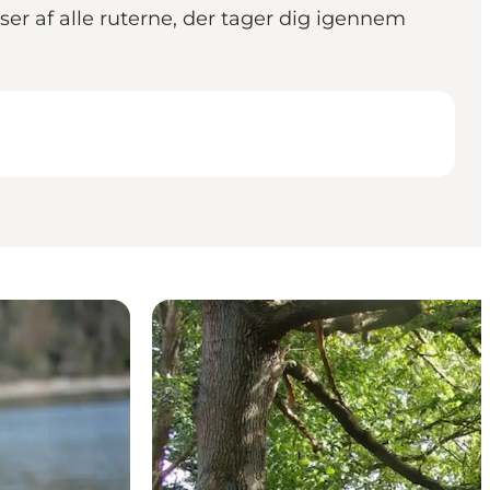
er af alle ruterne, der tager dig igennem