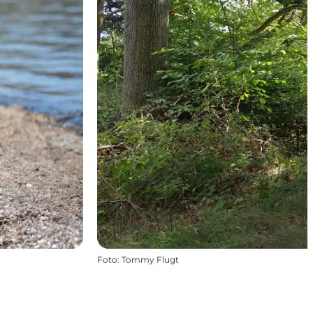
Foto
:
Tommy Flugt