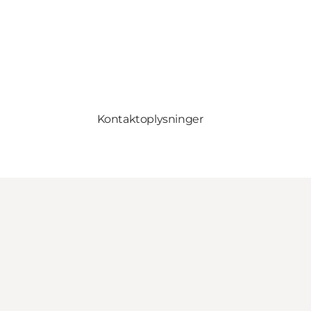
Kontaktoplysninger