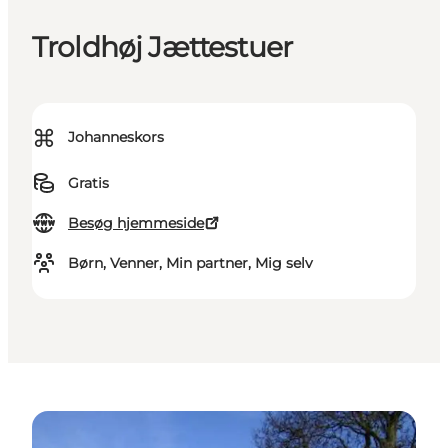
Troldhøj Jættestuer
⌘
Johanneskors
Gratis
Besøg hjemmeside
Børn, Venner, Min partner, Mig selv