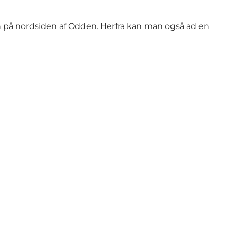
n på nordsiden af Odden. Herfra kan man også ad en