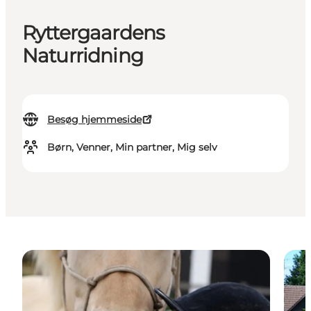
Ryttergaardens
Naturridning
Besøg hjemmeside
Børn, Venner, Min partner, Mig selv