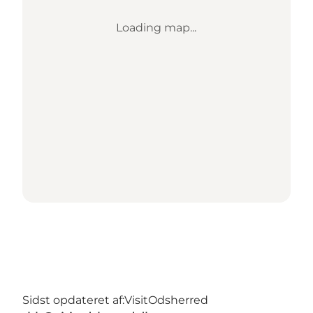
Loading map...
Sidst opdateret af:
VisitOdsherred