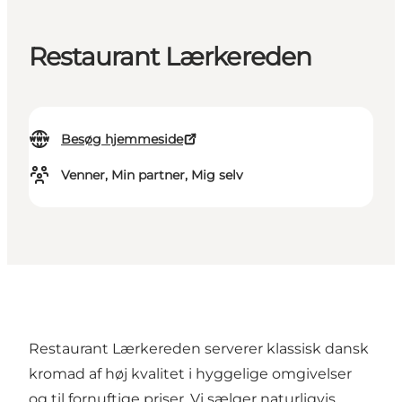
Restaurant Lærkereden
Besøg hjemmeside
Venner, Min partner, Mig selv
Restaurant Lærkereden serverer klassisk dansk
kromad af høj kvalitet i hyggelige omgivelser
og til fornuftige priser. Vi sælger naturligvis