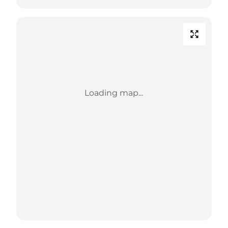
Loading map...