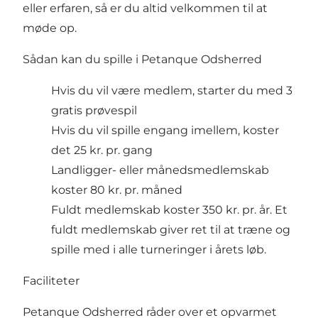
eller erfaren, så er du altid velkommen til at
møde op.
Sådan kan du spille i Petanque Odsherred
Hvis du vil være medlem, starter du med 3
gratis prøvespil
Hvis du vil spille engang imellem, koster
det 25 kr. pr. gang
Landligger- eller månedsmedlemskab
koster 80 kr. pr. måned
Fuldt medlemskab koster 350 kr. pr. år. Et
fuldt medlemskab giver ret til at træne og
spille med i alle turneringer i årets løb.
Faciliteter
Petanque Odsherred råder over et opvarmet