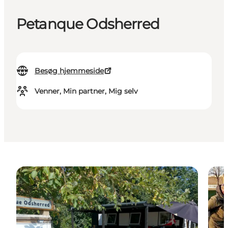
Petanque Odsherred
Besøg hjemmeside
Venner, Min partner, Mig selv