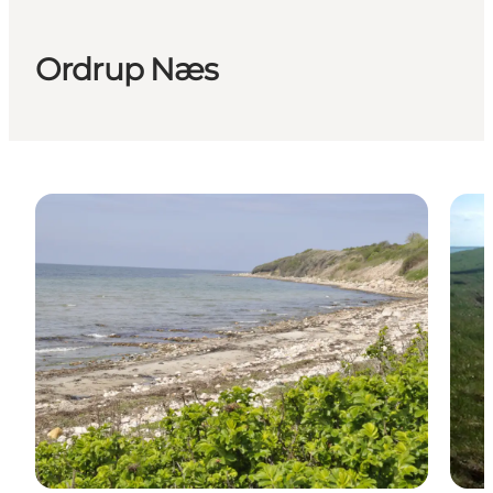
Ordrup Næs