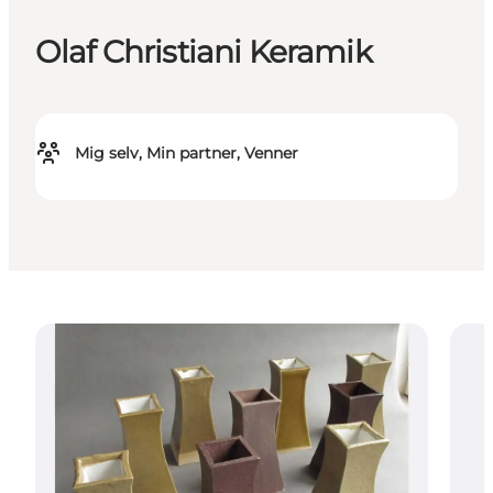
Olaf Christiani Keramik
Mig selv, Min partner, Venner