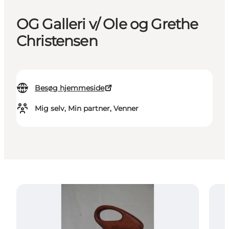
OG Galleri v/ Ole og Grethe
Christensen
Besøg hjemmeside
Mig selv, Min partner, Venner