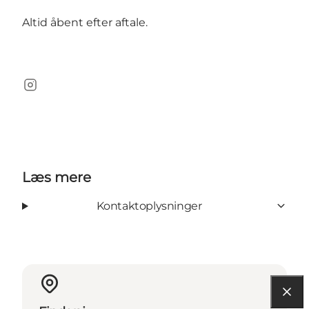
Altid åbent efter aftale.
Instagram
Læs mere
Kontaktoplysninger