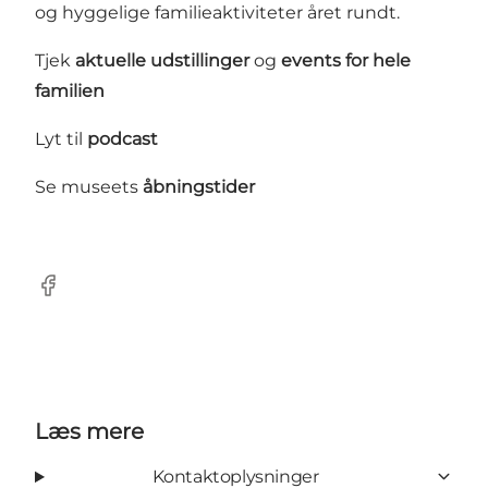
og hyggelige familieaktiviteter året rundt.
Tjek
aktuelle udstillinger
og
events for hele
familien
Lyt til
podcast
Se museets
åbningstider
Facebook
Læs mere
Kontaktoplysninger