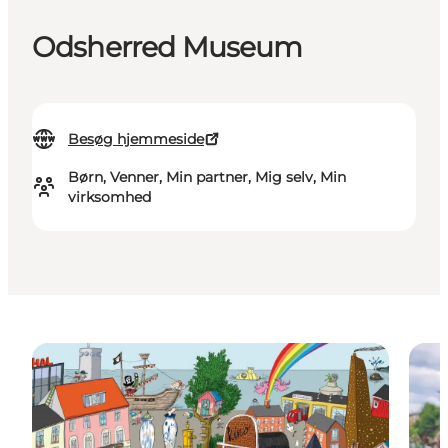
Odsherred Museum
Besøg hjemmeside
Børn, Venner, Min partner, Mig selv, Min
virksomhed