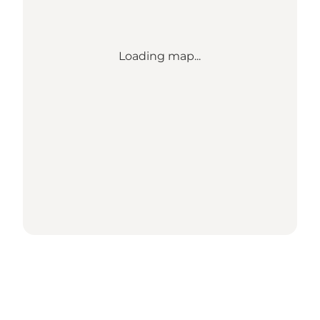
Loading map...