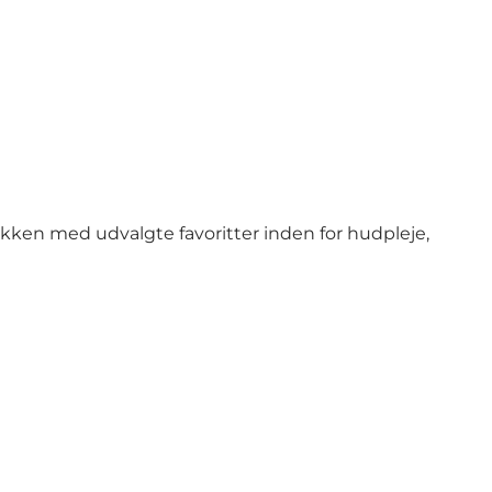
kken med udvalgte favoritter inden for hudpleje,