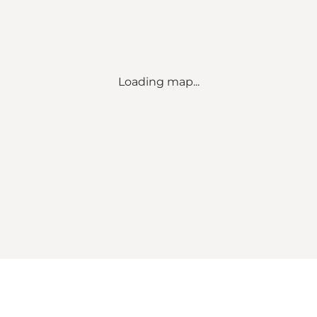
Loading map...