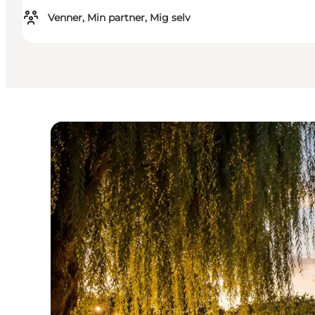
Venner, Min partner, Mig selv