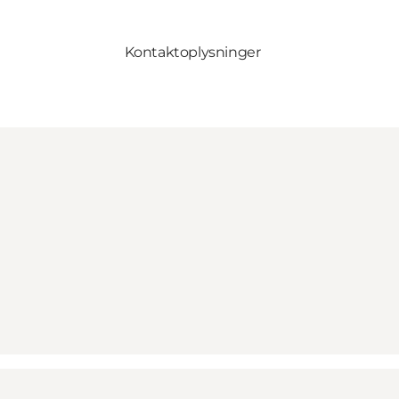
Kontaktoplysninger