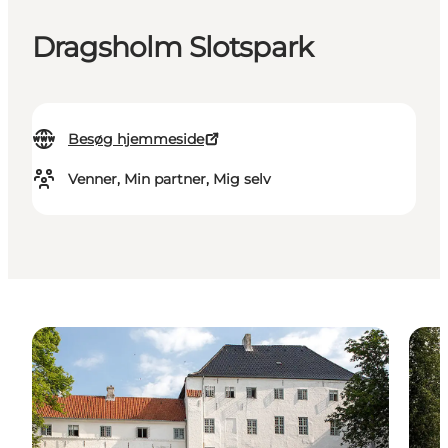
Dragsholm Slotspark
Besøg hjemmeside
Venner, Min partner, Mig selv