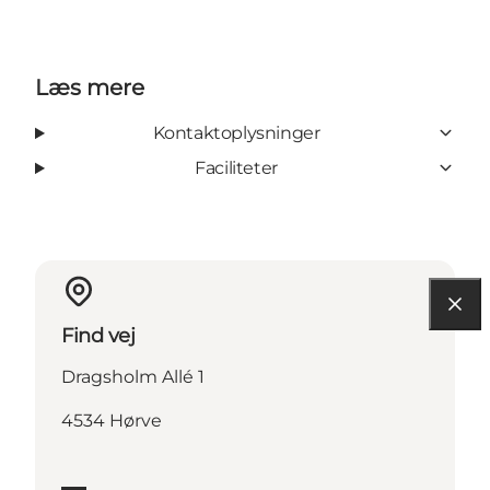
Læs mere
Kontaktoplysninger
Faciliteter
Find vej
Dragsholm Allé 1
4534 Hørve