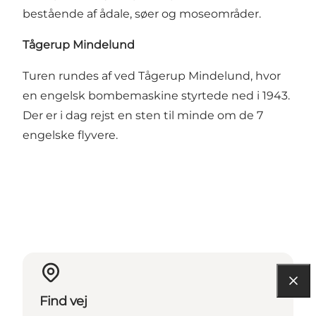
bestående af ådale, søer og moseområder.
Tågerup Mindelund
Turen rundes af ved Tågerup Mindelund, hvor
en engelsk bombemaskine styrtede ned i 1943.
Der er i dag rejst en sten til minde om de 7
engelske flyvere.
Find vej