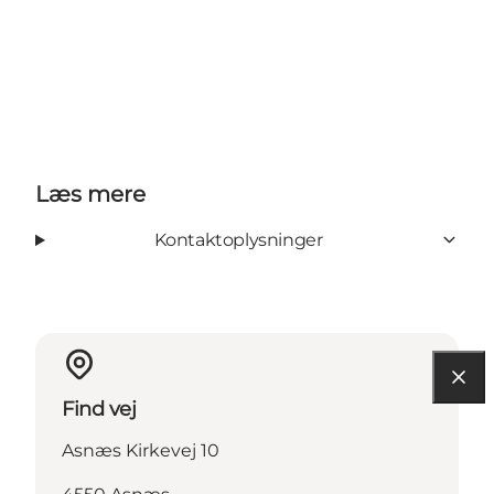
Læs mere
Kontaktoplysninger
Find vej
Asnæs Kirkevej 10