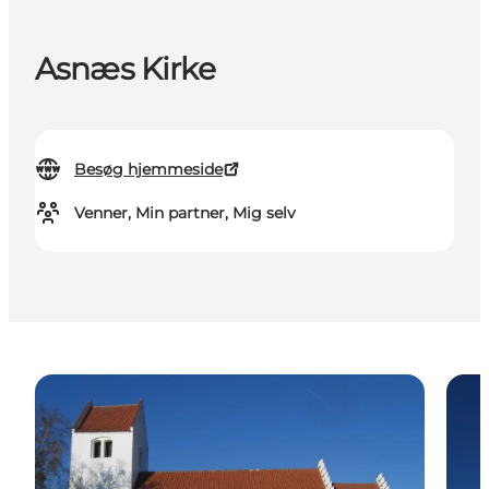
Asnæs Kirke
Besøg hjemmeside
Venner, Min partner, Mig selv