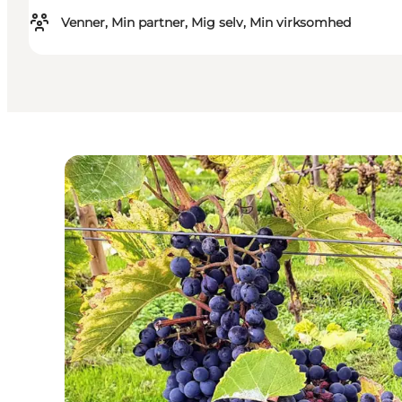
Venner, Min partner, Mig selv, Min virksomhed