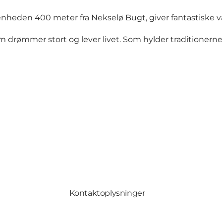
nheden 400 meter fra Nekselø Bugt, giver fantastiske v
 drømmer stort og lever livet. Som hylder traditionern
Kontaktoplysninger