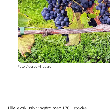
Foto
:
Agerbo Vingaard
Lille, eksklusiv vingård med 1.700 stokke.