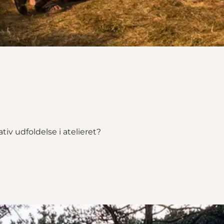
ativ udfoldelse i atelieret?